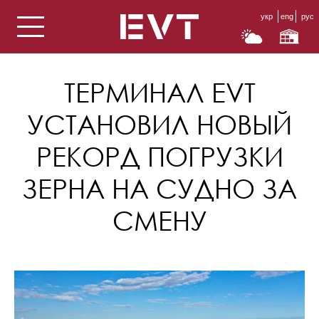
укр
eng
рус
ТЕРМИНАЛ EVT
УСТАНОВИЛ НОВЫЙ
РЕКОРД ПОГРУЗКИ
ЗЕРНА НА СУДНО ЗА
СМЕНУ