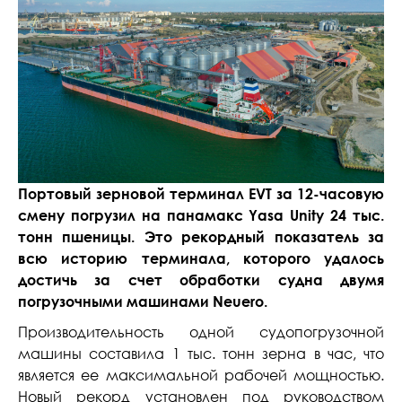
Портовый зерновой терминал EVT за 12-часовую
смену погрузил на панамакс Yasa Unity 24 тыс.
тонн пшеницы. Это рекордный показатель за
всю историю терминала, которого удалось
достичь за счет обработки судна двумя
погрузочными машинами Neuero.
Производительность одной судопогрузочной
машины составила 1 тыс. тонн зерна в час, что
является ее максимальной рабочей мощностью.
Новый рекорд установлен под руководством